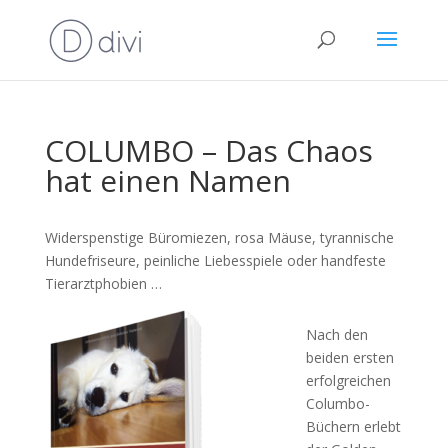
COLUMBO – Das Chaos
hat einen Namen
Widerspenstige Büromiezen, rosa Mäuse, tyrannische
Hundefriseure, peinliche Liebesspiele oder handfeste
Tierarztphobien …
Nach den
beiden ersten
erfolgreichen
Columbo-
Büchern erlebt